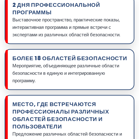
2 ДНЯ ПРОФЕССИОНАЛЬНОЙ
ПРОГРАММЫ
Выставочное пространство, практические показы,
интерактивная программа и прямые встречи с
экспертами из различных областей безопасности.
БОЛЕЕ 18 ОБЛАСТЕЙ БЕЗОПАСНОСТИ
Мероприятие, объединяющее различные области
безопасности в единую и интегрированную
программу.
МЕСТО, ГДЕ ВСТРЕЧАЮТСЯ
ПРОФЕССИОНАЛЫ РАЗЛИЧНЫХ
ОБЛАСТЕЙ БЕЗОПАСНОСТИ И
ПОЛЬЗОВАТЕЛИ
Предложение различных областей безопасности и