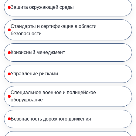
Защита окружающей среды
Стандарты и сертификация в области
безопасности
Кризисный менеджмент
Управление рисками
Специальное военное и полицейское
оборудование
Безопасность дорожного движения