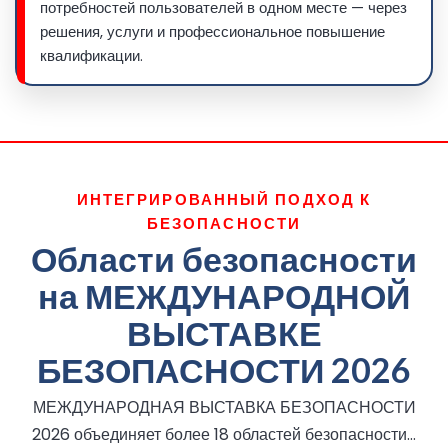
потребностей пользователей в одном месте — через
решения, услуги и профессиональное повышение
квалификации.
ИНТЕГРИРОВАННЫЙ ПОДХОД К
БЕЗОПАСНОСТИ
Области безопасности
на МЕЖДУНАРОДНОЙ
ВЫСТАВКЕ
БЕЗОПАСНОСТИ 2026
МЕЖДУНАРОДНАЯ ВЫСТАВКА БЕЗОПАСНОСТИ
2026 объединяет более 18 областей безопасности…