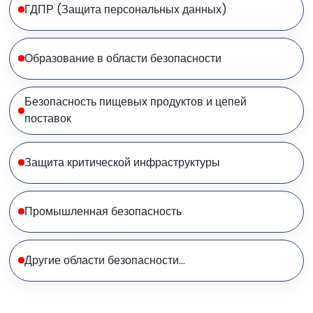
ГДПР (Защита персональных данных)
Образование в области безопасности
Безопасность пищевых продуктов и цепей
поставок
Защита критической инфраструктуры
Промышленная безопасность
Другие области безопасности…