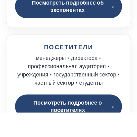
Посмотреть подробнее об
экспонентах
ПОСЕТИТЕЛИ
менеджеры • директора •
профессиональная аудитория •
учреждения • государственный сектор •
частный сектор • студенты
Посмотреть подробнее о
посетителях