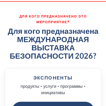
ДЛЯ КОГО ПРЕДНАЗНАЧЕНО ЭТО
МЕРОПРИЯТИЕ?
Для кого предназначена
МЕЖДУНАРОДНАЯ
ВЫСТАВКА
БЕЗОПАСНОСТИ 2026?
ЭКСПОНЕНТЫ
продукты • услуги • программы •
инициативы