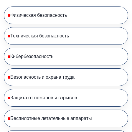
Физическая безопасность
Техническая безопасность
Кибербезопасность
Безопасность и охрана труда
Защита от пожаров и взрывов
Беспилотные летательные аппараты