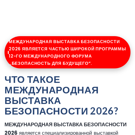
МЕЖДУНАРОДНАЯ ВЫСТАВКА БЕЗОПАСНОСТИ
2026 ЯВЛЯЕТСЯ ЧАСТЬЮ ШИРОКОЙ ПРОГРАММЫ
12-ГО МЕЖДУНАРОДНОГО ФОРУМА
,,БЕЗОПАСНОСТЬ ДЛЯ БУДУЩЕГО”.
ЧТО ТАКОЕ
МЕЖДУНАРОДНАЯ
ВЫСТАВКА
БЕЗОПАСНОСТИ 2026?
МЕЖДУНАРОДНАЯ ВЫСТАВКА БЕЗОПАСНОСТИ
2026
является специализированной выставкой