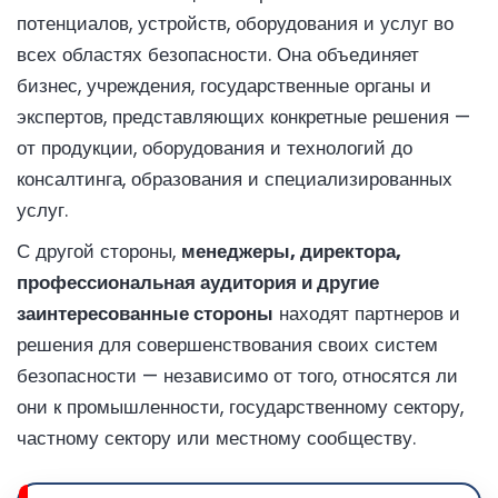
потенциалов, устройств, оборудования и услуг во
всех областях безопасности. Она объединяет
бизнес, учреждения, государственные органы и
экспертов, представляющих конкретные решения —
от продукции, оборудования и технологий до
консалтинга, образования и специализированных
услуг.
С другой стороны,
менеджеры, директора,
профессиональная аудитория и другие
заинтересованные стороны
находят партнеров и
решения для совершенствования своих систем
безопасности — независимо от того, относятся ли
они к промышленности, государственному сектору,
частному сектору или местному сообществу.